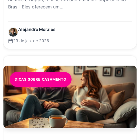
Brasil. Eles oferecem um...
Alejandro Morales
29 de jan, de 2026
DICAS SOBRE CASAMENTO