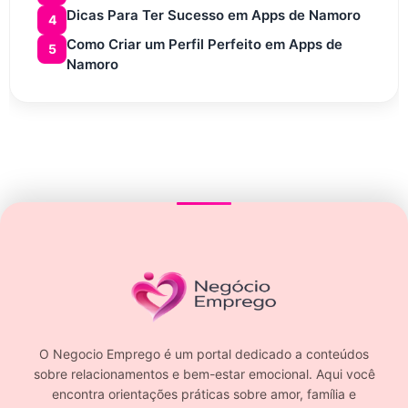
Dicas Para Ter Sucesso em Apps de Namoro
4
Como Criar um Perfil Perfeito em Apps de
5
Namoro
O Negocio Emprego é um portal dedicado a conteúdos
sobre relacionamentos e bem-estar emocional. Aqui você
encontra orientações práticas sobre amor, família e