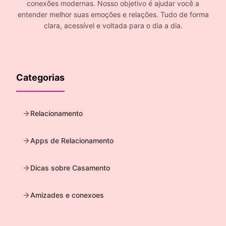
conexões modernas. Nosso objetivo é ajudar você a
entender melhor suas emoções e relações. Tudo de forma
clara, acessível e voltada para o dia a dia.
Categorias
Relacionamento
Apps de Relacionamento
Dicas sobre Casamento
Amizades e conexoes