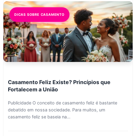
DICAS SOBRE CASAMENTO
Casamento Feliz Existe? Princípios que
Fortalecem a União
Publicidade O conceito de casamento feliz é bastante
debatido em nossa sociedade. Para muitos, um
casamento feliz se baseia na...