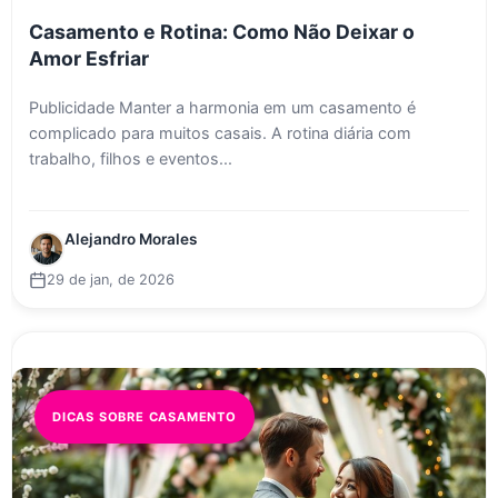
Casamento e Rotina: Como Não Deixar o
Amor Esfriar
Publicidade Manter a harmonia em um casamento é
complicado para muitos casais. A rotina diária com
trabalho, filhos e eventos...
Alejandro Morales
29 de jan, de 2026
DICAS SOBRE CASAMENTO