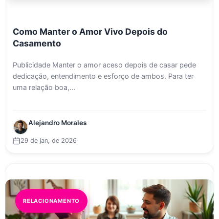
Como Manter o Amor Vivo Depois do
Casamento
Publicidade Manter o amor aceso depois de casar pede
dedicação, entendimento e esforço de ambos. Para ter
uma relação boa,...
Alejandro Morales
29 de jan, de 2026
RELACIONAMENTO