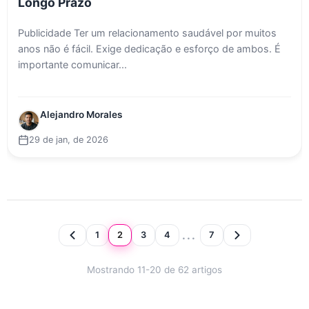
Longo Prazo
Publicidade Ter um relacionamento saudável por muitos
anos não é fácil. Exige dedicação e esforço de ambos. É
importante comunicar...
Alejandro Morales
29 de jan, de 2026
...
1
2
3
4
7
Mostrando 11-20 de 62 artigos