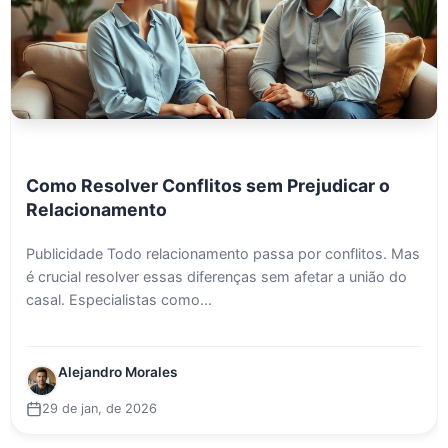
Como Resolver Conflitos sem Prejudicar o
Relacionamento
Publicidade Todo relacionamento passa por conflitos. Mas
é crucial resolver essas diferenças sem afetar a união do
casal. Especialistas como...
Alejandro Morales
29 de jan, de 2026