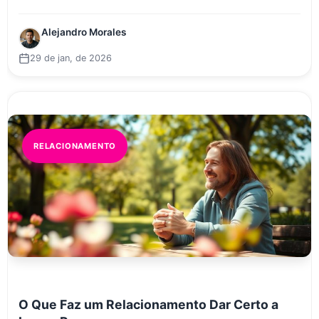
Alejandro Morales
29 de jan, de 2026
RELACIONAMENTO
O Que Faz um Relacionamento Dar Certo a