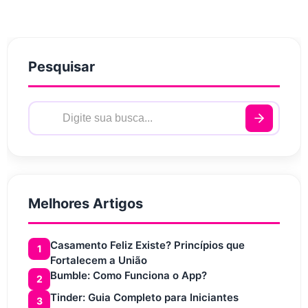
Pesquisar
Melhores Artigos
Casamento Feliz Existe? Princípios que
1
Fortalecem a União
Bumble: Como Funciona o App?
2
Tinder: Guia Completo para Iniciantes
3