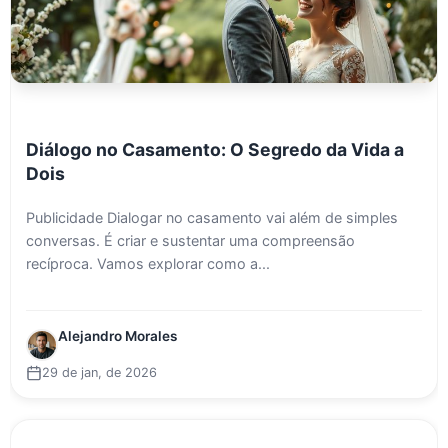
Diálogo no Casamento: O Segredo da Vida a
Dois
Publicidade Dialogar no casamento vai além de simples
conversas. É criar e sustentar uma compreensão
recíproca. Vamos explorar como a...
Alejandro Morales
29 de jan, de 2026