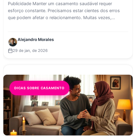
Publicidade Manter um casamento saudável requer
esforço constante. Precisamos estar cientes dos erros
que podem afetar o relacionamento. Muitas vezes,...
Alejandro Morales
29 de jan, de 2026
DICAS SOBRE CASAMENTO