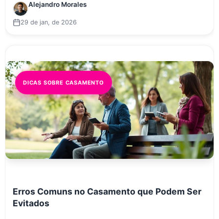
Alejandro Morales
29 de jan, de 2026
DICAS SOBRE CASAMENTO
Erros Comuns no Casamento que Podem Ser
Evitados