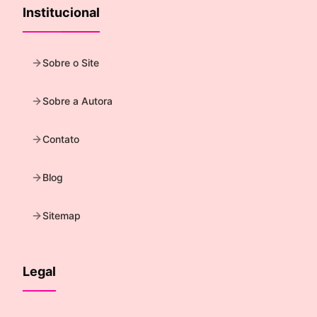
Institucional
Sobre o Site
Sobre a Autora
Contato
Blog
Sitemap
Legal