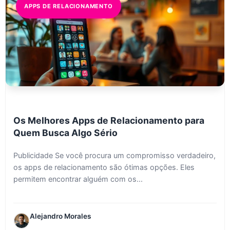
APPS DE RELACIONAMENTO
Os Melhores Apps de Relacionamento para
Quem Busca Algo Sério
Publicidade Se você procura um compromisso verdadeiro,
os apps de relacionamento são ótimas opções. Eles
permitem encontrar alguém com os...
Alejandro Morales