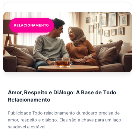
RELACIONAMENTO
Amor, Respeito e Diálogo: A Base de Todo
Relacionamento
Publicidade Todo relacionamento duradouro precisa de
amor, respeito e diálogo. Eles são a chave para um laço
saudável e estável....