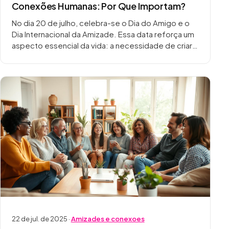
Conexões Humanas: Por Que Importam?
No dia 20 de julho, celebra-se o Dia do Amigo e o
Dia Internacional da Amizade. Essa data reforça um
aspecto essencial da vida: a necessidade de criar e
manter…
22 de jul. de 2025 ·
Amizades e conexoes