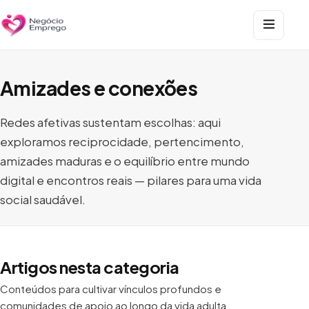
Amizades e conexões
Redes afetivas sustentam escolhas: aqui
exploramos reciprocidade, pertencimento,
amizades maduras e o equilíbrio entre mundo
digital e encontros reais — pilares para uma vida
social saudável.
Artigos nesta categoria
Conteúdos para cultivar vínculos profundos e
comunidades de apoio ao longo da vida adulta.