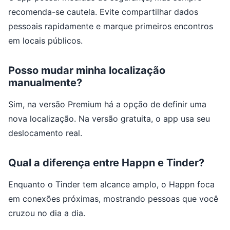
recomenda-se cautela. Evite compartilhar dados
pessoais rapidamente e marque primeiros encontros
em locais públicos.
Posso mudar minha localização
manualmente?
Sim, na versão Premium há a opção de definir uma
nova localização. Na versão gratuita, o app usa seu
deslocamento real.
Qual a diferença entre Happn e Tinder?
Enquanto o Tinder tem alcance amplo, o Happn foca
em conexões próximas, mostrando pessoas que você
cruzou no dia a dia.