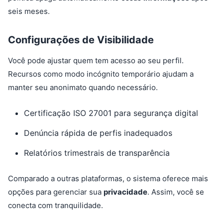
seis meses.
Configurações de Visibilidade
Você pode ajustar quem tem acesso ao seu perfil.
Recursos como modo incógnito temporário ajudam a
manter seu anonimato quando necessário.
Certificação ISO 27001 para segurança digital
Denúncia rápida de perfis inadequados
Relatórios trimestrais de transparência
Comparado a outras plataformas, o sistema oferece mais
opções para gerenciar sua
privacidade
. Assim, você se
conecta com tranquilidade.