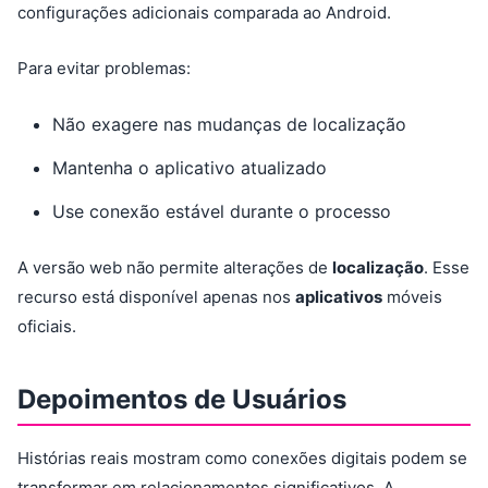
configurações adicionais comparada ao Android.
Para evitar problemas:
Não exagere nas mudanças de localização
Mantenha o aplicativo atualizado
Use conexão estável durante o processo
A versão web não permite alterações de
localização
. Esse
recurso está disponível apenas nos
aplicativos
móveis
oficiais.
Depoimentos de Usuários
Histórias reais mostram como conexões digitais podem se
transformar em relacionamentos significativos. A