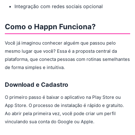
Integração com redes sociais opcional
Como o Happn Funciona?
Você já imaginou conhecer alguém que passou pelo
mesmo lugar que você? Essa é a proposta central da
plataforma, que conecta pessoas com rotinas semelhantes
de forma simples e intuitiva.
Download e Cadastro
O primeiro passo é baixar o aplicativo na Play Store ou
App Store. O processo de instalação é rápido e gratuito.
Ao abrir pela primeira vez, você pode criar um perfil
vinculando sua conta do Google ou Apple.