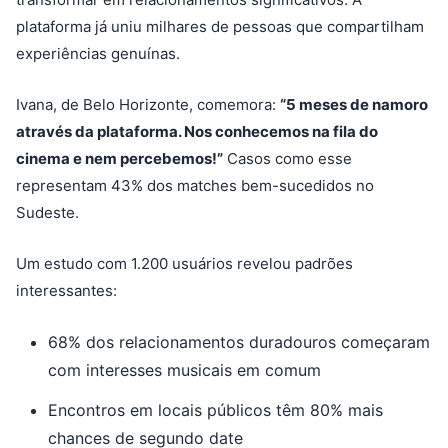
plataforma já uniu milhares de pessoas que compartilham
experiências genuínas.
Ivana, de Belo Horizonte, comemora:
“5 meses de namoro
através da plataforma. Nos conhecemos na fila do
cinema e nem percebemos!”
Casos como esse
representam 43% dos matches bem-sucedidos no
Sudeste.
Um estudo com 1.200 usuários revelou padrões
interessantes:
68% dos relacionamentos duradouros começaram
com interesses musicais em comum
Encontros em locais públicos têm 80% mais
chances de segundo date