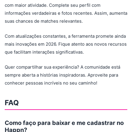
com maior atividade. Complete seu perfil com
informações verdadeiras e fotos recentes. Assim, aumenta
suas chances de matches relevantes.
Com atualizações constantes, a ferramenta promete ainda
mais inovações em 2026. Fique atento aos novos recursos
que facilitam interações significativas.
Quer compartilhar sua experiência? A comunidade está
sempre aberta a histórias inspiradoras. Aproveite para
conhecer pessoas incríveis no seu caminho!
FAQ
Como faço para baixar e me cadastrar no
Happn?