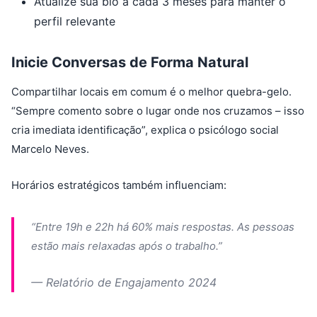
Atualize sua bio a cada 3 meses para manter o
perfil relevante
Inicie Conversas de Forma Natural
Compartilhar locais em comum é o melhor quebra-gelo.
“Sempre comento sobre o lugar onde nos cruzamos – isso
cria imediata identificação”, explica o psicólogo social
Marcelo Neves.
Horários estratégicos também influenciam:
“Entre 19h e 22h há 60% mais respostas. As pessoas
estão mais relaxadas após o trabalho.”
— Relatório de Engajamento 2024