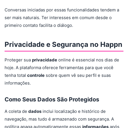
Conversas iniciadas por essas funcionalidades tendem a
ser mais naturais. Ter interesses em comum desde o
primeiro contato facilita o diálogo.
Privacidade e Segurança no Happn
Proteger sua
privacidade
online é essencial nos dias de
hoje. A plataforma oferece ferramentas para que você
tenha total
controle
sobre quem vê seu perfil e suas
informações.
Como Seus Dados São Protegidos
A coleta de
dados
inclui localização e histórico de
navegação, mas tudo é armazenado com segurança. A
política apaga automaticamente essas
informações
após