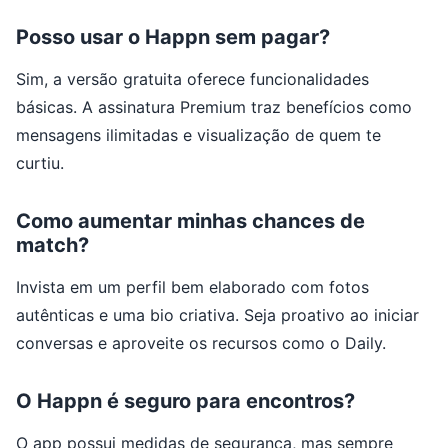
Posso usar o Happn sem pagar?
Sim, a versão gratuita oferece funcionalidades
básicas. A assinatura Premium traz benefícios como
mensagens ilimitadas e visualização de quem te
curtiu.
Como aumentar minhas chances de
match?
Invista em um perfil bem elaborado com fotos
autênticas e uma bio criativa. Seja proativo ao iniciar
conversas e aproveite os recursos como o Daily.
O Happn é seguro para encontros?
O app possui medidas de segurança, mas sempre