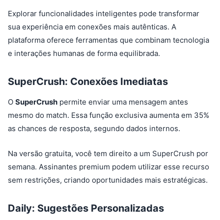
Explorar funcionalidades inteligentes pode transformar
sua experiência em conexões mais autênticas. A
plataforma oferece ferramentas que combinam tecnologia
e interações humanas de forma equilibrada.
SuperCrush: Conexões Imediatas
O
SuperCrush
permite enviar uma mensagem antes
mesmo do match. Essa função exclusiva aumenta em 35%
as chances de resposta, segundo dados internos.
Na versão gratuita, você tem direito a um SuperCrush por
semana. Assinantes premium podem utilizar esse recurso
sem restrições, criando oportunidades mais estratégicas.
Daily: Sugestões Personalizadas