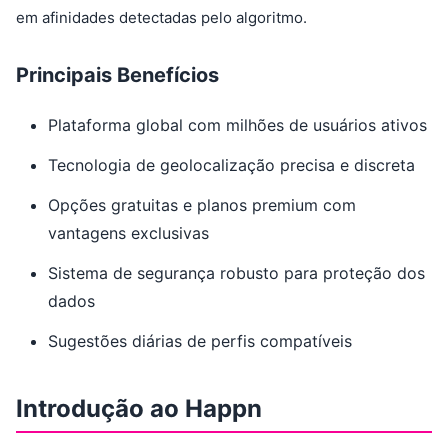
em afinidades detectadas pelo algoritmo.
Principais Benefícios
Plataforma global com milhões de usuários ativos
Tecnologia de geolocalização precisa e discreta
Opções gratuitas e planos premium com
vantagens exclusivas
Sistema de segurança robusto para proteção dos
dados
Sugestões diárias de perfis compatíveis
Introdução ao Happn