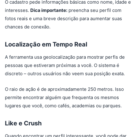
O cadastro pede informações básicas como nome, idade e
interesses.
Dica importante:
preencha seu perfil com
fotos reais e uma breve descrição para aumentar suas
chances de conexão.
Localização em Tempo Real
A ferramenta usa geolocalização para mostrar perfis de
pessoas que estiveram próximas a você. O sistema é
discreto – outros usuários não veem sua posição exata.
O raio de ação é de aproximadamente 250 metros. Isso
permite encontrar alguém que frequenta os mesmos
lugares que você, como cafés, academias ou parques.
Like e Crush
Quando encontrar um perfil interessante, você pode dar