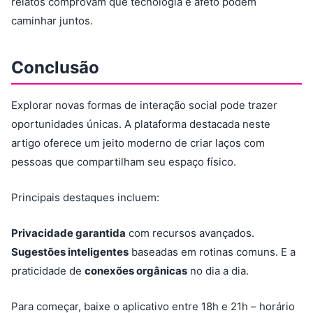
relatos comprovam que tecnologia e afeto podem
caminhar juntos.
Conclusão
Explorar novas formas de interação social pode trazer
oportunidades únicas. A plataforma destacada neste
artigo oferece um jeito moderno de criar laços com
pessoas que compartilham seu espaço físico.
Principais destaques incluem:
Privacidade garantida
com recursos avançados.
Sugestões inteligentes
baseadas em rotinas comuns. E a
praticidade de
conexões orgânicas
no dia a dia.
Para começar, baixe o aplicativo entre 18h e 21h – horário