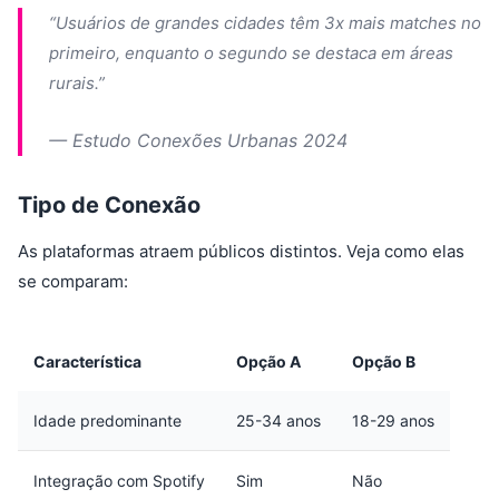
“Usuários de grandes cidades têm 3x mais matches no
primeiro, enquanto o segundo se destaca em áreas
rurais.”
— Estudo Conexões Urbanas 2024
Tipo de Conexão
As plataformas atraem públicos distintos. Veja como elas
se comparam:
Característica
Opção A
Opção B
Idade predominante
25-34 anos
18-29 anos
Integração com Spotify
Sim
Não