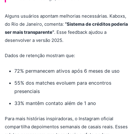
Alguns usuários apontam melhorias necessárias. Kaboxs,
do Rio de Janeiro, comenta:
“Sistema de créditos poderia
ser mais transparente”
. Esse feedback ajudou a
desenvolver a versão 2025.
Dados de retenção mostram que:
72% permanecem ativos após 6 meses de uso
55% dos matches evoluem para encontros
presenciais
33% mantêm contato além de 1 ano
Para mais histórias inspiradoras, o Instagram oficial
compartilha depoimentos semanais de casais reais. Esses