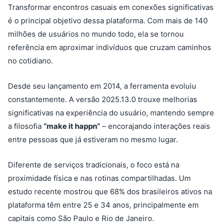
Transformar encontros casuais em conexões significativas
é o principal objetivo dessa plataforma. Com mais de 140
milhões de usuários no mundo todo, ela se tornou
referência em aproximar indivíduos que cruzam caminhos
no cotidiano.
Desde seu lançamento em 2014, a ferramenta evoluiu
constantemente. A versão 2025.13.0 trouxe melhorias
significativas na experiência do usuário, mantendo sempre
a filosofia
“make it happn”
– encorajando interações reais
entre pessoas que já estiveram no mesmo lugar.
Diferente de serviços tradicionais, o foco está na
proximidade física e nas rotinas compartilhadas. Um
estudo recente mostrou que 68% dos brasileiros ativos na
plataforma têm entre 25 e 34 anos, principalmente em
capitais como São Paulo e Rio de Janeiro.