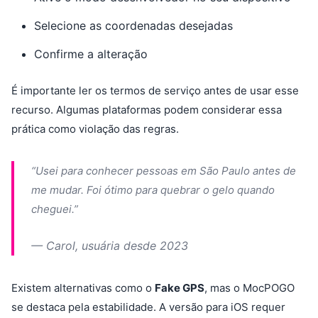
Selecione as coordenadas desejadas
Confirme a alteração
É importante ler os termos de serviço antes de usar esse
recurso. Algumas plataformas podem considerar essa
prática como violação das regras.
“Usei para conhecer pessoas em São Paulo antes de
me mudar. Foi ótimo para quebrar o gelo quando
cheguei.”
— Carol, usuária desde 2023
Existem alternativas como o
Fake GPS
, mas o MocPOGO
se destaca pela estabilidade. A versão para iOS requer