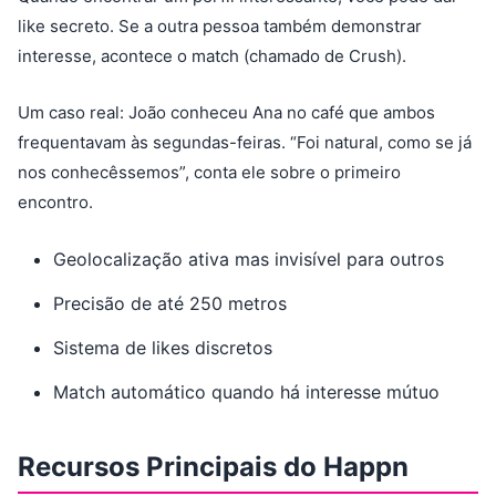
like secreto. Se a outra pessoa também demonstrar
interesse, acontece o match (chamado de Crush).
Um caso real: João conheceu Ana no café que ambos
frequentavam às segundas-feiras. “Foi natural, como se já
nos conhecêssemos”, conta ele sobre o primeiro
encontro.
Geolocalização ativa mas invisível para outros
Precisão de até 250 metros
Sistema de likes discretos
Match automático quando há interesse mútuo
Recursos Principais do Happn