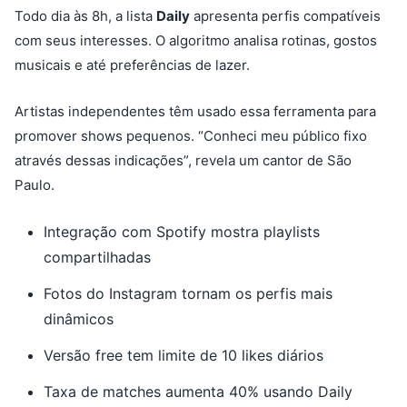
Todo dia às 8h, a lista
Daily
apresenta perfis compatíveis
com seus interesses. O algoritmo analisa rotinas, gostos
musicais e até preferências de lazer.
Artistas independentes têm usado essa ferramenta para
promover shows pequenos. “Conheci meu público fixo
através dessas indicações”, revela um cantor de São
Paulo.
Integração com Spotify mostra playlists
compartilhadas
Fotos do Instagram tornam os perfis mais
dinâmicos
Versão free tem limite de 10 likes diários
Taxa de matches aumenta 40% usando Daily