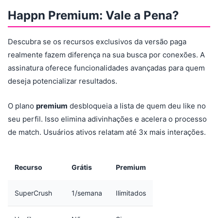
Happn Premium: Vale a Pena?
Descubra se os recursos exclusivos da versão paga
realmente fazem diferença na sua busca por conexões. A
assinatura oferece funcionalidades avançadas para quem
deseja potencializar resultados.
O plano
premium
desbloqueia a lista de quem deu like no
seu perfil. Isso elimina adivinhações e acelera o processo
de match. Usuários ativos relatam até 3x mais interações.
Recurso
Grátis
Premium
SuperCrush
1/semana
Ilimitados