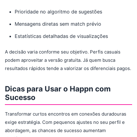
Prioridade no algoritmo de sugestões
Mensagens diretas sem match prévio
Estatísticas detalhadas de visualizações
A decisão varia conforme seu objetivo. Perfis casuais
podem aproveitar a versão gratuita. Já quem busca
resultados rápidos tende a valorizar os diferenciais pagos.
Dicas para Usar o Happn com
Sucesso
Transformar curtos encontros em conexões duradouras
exige estratégia. Com pequenos ajustes no seu perfil e
abordagem, as chances de sucesso aumentam