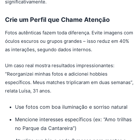
significativamente.
Crie um Perfil que Chame Atenção
Fotos autênticas fazem toda diferença. Evite imagens com
óculos escuros ou grupos grandes – isso reduz em 40%
as interações, segundo dados internos.
Um caso real mostra resultados impressionantes:
“Reorganizei minhas fotos e adicionei hobbies
específicos. Meus matches triplicaram em duas semanas”,
relata Luísa, 31 anos.
Use fotos com boa iluminação e sorriso natural
Mencione interesses específicos (ex: “Amo trilhas
no Parque da Cantareira”)