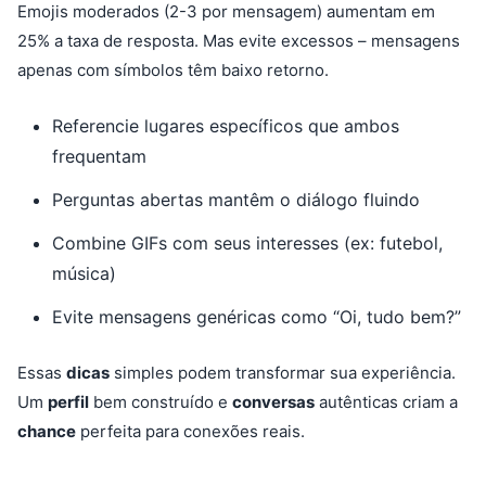
Emojis moderados (2-3 por mensagem) aumentam em
25% a taxa de resposta. Mas evite excessos – mensagens
apenas com símbolos têm baixo retorno.
Referencie lugares específicos que ambos
frequentam
Perguntas abertas mantêm o diálogo fluindo
Combine GIFs com seus interesses (ex: futebol,
música)
Evite mensagens genéricas como “Oi, tudo bem?”
Essas
dicas
simples podem transformar sua experiência.
Um
perfil
bem construído e
conversas
autênticas criam a
chance
perfeita para conexões reais.