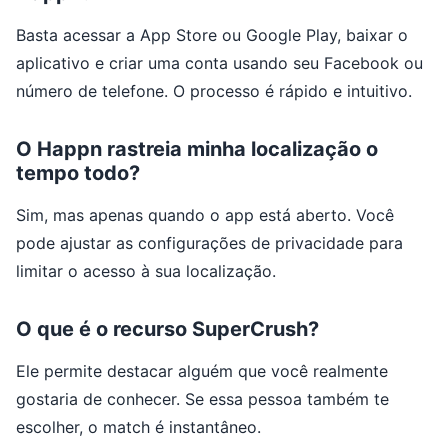
Basta acessar a App Store ou Google Play, baixar o
aplicativo e criar uma conta usando seu Facebook ou
número de telefone. O processo é rápido e intuitivo.
O Happn rastreia minha localização o
tempo todo?
Sim, mas apenas quando o app está aberto. Você
pode ajustar as configurações de privacidade para
limitar o acesso à sua localização.
O que é o recurso SuperCrush?
Ele permite destacar alguém que você realmente
gostaria de conhecer. Se essa pessoa também te
escolher, o match é instantâneo.