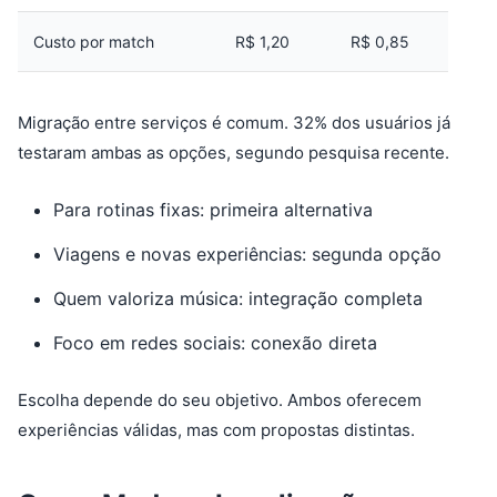
Custo por match
R$ 1,20
R$ 0,85
Migração entre serviços é comum. 32% dos usuários já
testaram ambas as opções, segundo pesquisa recente.
Para rotinas fixas: primeira alternativa
Viagens e novas experiências: segunda opção
Quem valoriza música: integração completa
Foco em redes sociais: conexão direta
Escolha depende do seu objetivo. Ambos oferecem
experiências válidas, mas com propostas distintas.