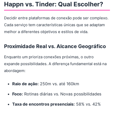
Happn vs. Tinder: Qual Escolher?
Decidir entre plataformas de conexão pode ser complexo.
Cada serviço tem características únicas que se adaptam
melhor a diferentes objetivos e estilos de vida.
Proximidade Real vs. Alcance Geográfico
Enquanto um prioriza conexões próximas, o outro
expande possibilidades. A diferença fundamental está na
abordagem:
Raio de ação:
250m vs. até 160km
Foco:
Rotinas diárias vs. Novas possibilidades
Taxa de encontros presenciais:
58% vs. 42%