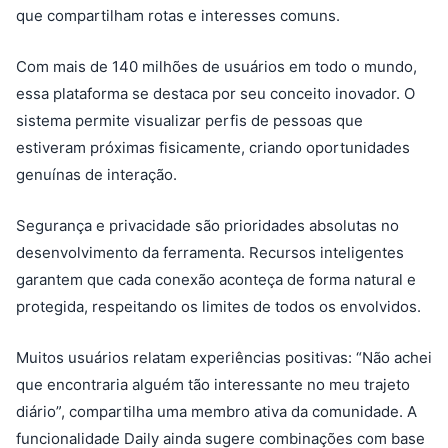
que compartilham rotas e interesses comuns.
Com mais de 140 milhões de usuários em todo o mundo,
essa plataforma se destaca por seu conceito inovador. O
sistema permite visualizar perfis de pessoas que
estiveram próximas fisicamente, criando oportunidades
genuínas de interação.
Segurança e privacidade são prioridades absolutas no
desenvolvimento da ferramenta. Recursos inteligentes
garantem que cada conexão aconteça de forma natural e
protegida, respeitando os limites de todos os envolvidos.
Muitos usuários relatam experiências positivas: “Não achei
que encontraria alguém tão interessante no meu trajeto
diário”, compartilha uma membro ativa da comunidade. A
funcionalidade Daily ainda sugere combinações com base