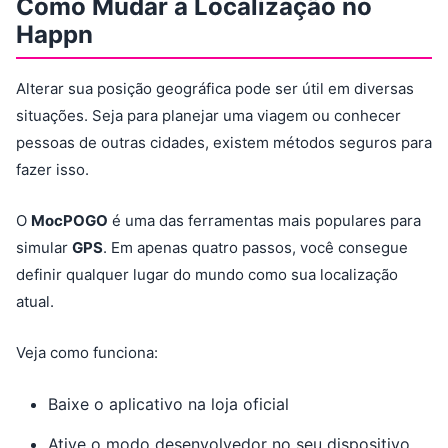
Como Mudar a Localização no
Happn
Alterar sua posição geográfica pode ser útil em diversas
situações. Seja para planejar uma viagem ou conhecer
pessoas de outras cidades, existem métodos seguros para
fazer isso.
O
MocPOGO
é uma das ferramentas mais populares para
simular
GPS
. Em apenas quatro passos, você consegue
definir qualquer lugar do mundo como sua localização
atual.
Veja como funciona:
Baixe o aplicativo na loja oficial
Ative o modo desenvolvedor no seu dispositivo