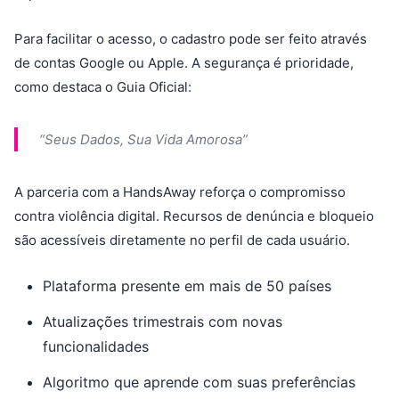
Para facilitar o acesso, o cadastro pode ser feito através
de contas Google ou Apple. A segurança é prioridade,
como destaca o Guia Oficial:
“Seus Dados, Sua Vida Amorosa”
A parceria com a HandsAway reforça o compromisso
contra violência digital. Recursos de denúncia e bloqueio
são acessíveis diretamente no perfil de cada usuário.
Plataforma presente em mais de 50 países
Atualizações trimestrais com novas
funcionalidades
Algoritmo que aprende com suas preferências